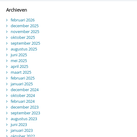
Archieven
februari 2026
december 2025
november 2025
oktober 2025
september 2025
augustus 2025
juni 2025
mei 2025
april 2025
maart 2025
februari 2025
januari 2025
december 2024
oktober 2024
februari 2024
december 2023
september 2023
augustus 2023
juni 2023
januari 2023
oktober 2022