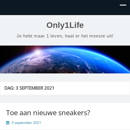
Only1Life
Je hebt maar 1 leven, haal er het meeste uit!
DAG:
3 SEPTEMBER 2021
Toe aan nieuwe sneakers?
3 september 2021