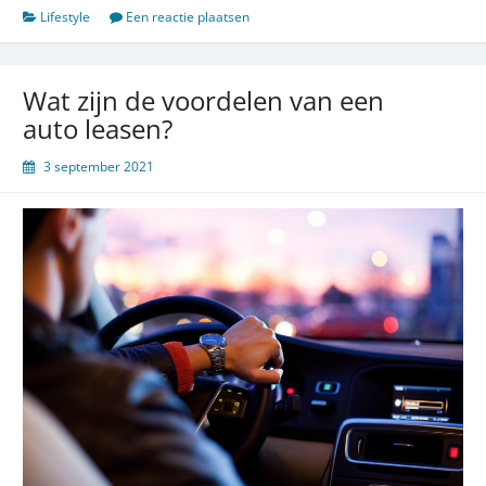
Lifestyle
Een reactie plaatsen
Wat zijn de voordelen van een
auto leasen?
3 september 2021