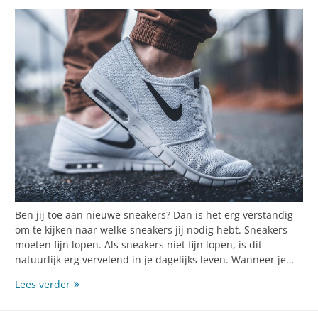
Ben jij toe aan nieuwe sneakers? Dan is het erg verstandig
om te kijken naar welke sneakers jij nodig hebt. Sneakers
moeten fijn lopen. Als sneakers niet fijn lopen, is dit
natuurlijk erg vervelend in je dagelijks leven. Wanneer je…
Toe
Lees verder
aan
nieuwe sneakers?