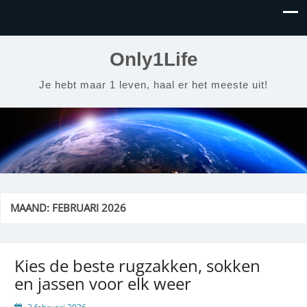
Only1Life
Je hebt maar 1 leven, haal er het meeste uit!
MAAND:
FEBRUARI 2026
Kies de beste rugzakken, sokken
en jassen voor elk weer