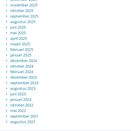
november 2025
oktober 2025
september 2025
augustus 2025
juni 2025
mei 2025
april 2025
maart 2025
februari 2025
januari 2025
december 2024
oktober 2024
februari 2024
december 2023
september 2023
augustus 2023
juni 2023
januari 2023
oktober 2022
mei 2022
september 2021
augustus 2021